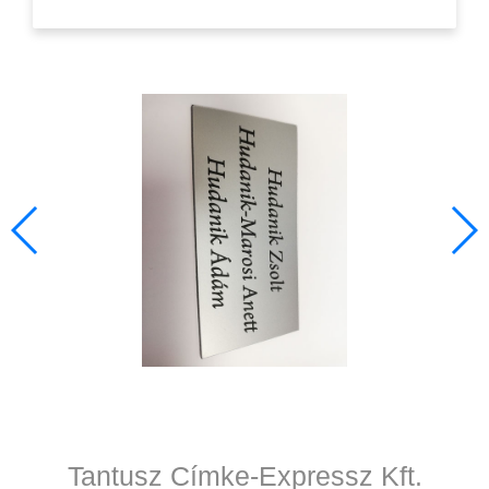
Tantusz Címke-Expressz Kft.