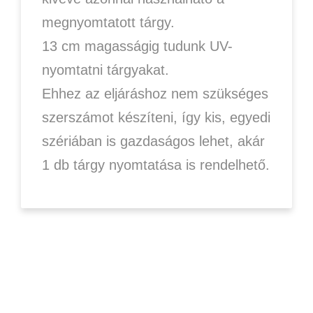
megnyomtatott tárgy.
13 cm magasságig tudunk UV-
nyomtatni tárgyakat.
Ehhez az eljáráshoz nem szükséges
szerszámot készíteni, így kis, egyedi
szériában is gazdaságos lehet, akár
1 db tárgy nyomtatása is rendelhető.