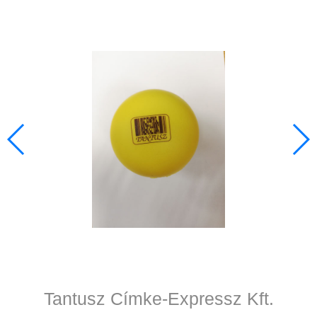
Tantusz Címke-Expressz Kft.